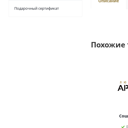
Описание
Подарочный сертификат
Похожие
Сош