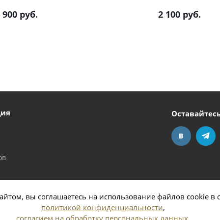
 900
руб.
2 100
руб.
ция
Оставайтесь
ов
айтом, вы соглашаетесь на использование файлов cookie в 
политикой конфиденциальности
,
согласием на обработку персональных данных
,