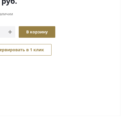
руб.
наличии
В корзину
ервировать в 1 клик