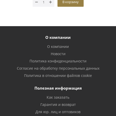
В корзину
О компании
О компании
Новости
Политика конфиденциальности
Согласие на обработку персональных данных
Политика в отношении файлов cookie
Полезная информация
Как заказать
Гарантия и возврат
Для юр. лиц и оптовиков