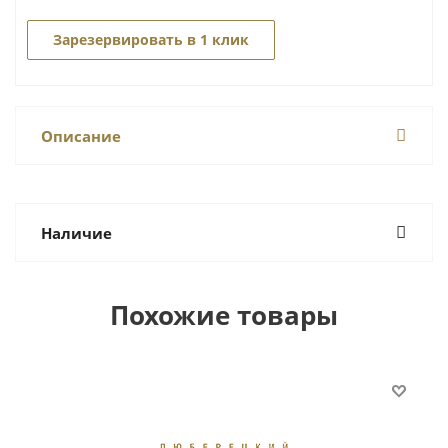
Зарезервировать в 1 клик
Описание
Наличие
Похожие товары