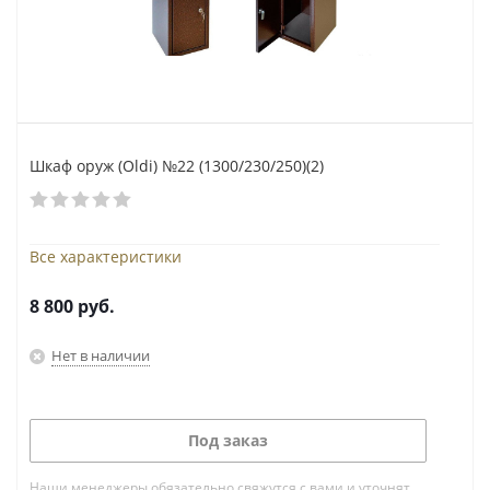
Шкаф оруж (Oldi) №22 (1300/230/250)(2)
Все характеристики
8 800
руб.
Нет в наличии
Под заказ
Наши менеджеры обязательно свяжутся с вами и уточнят