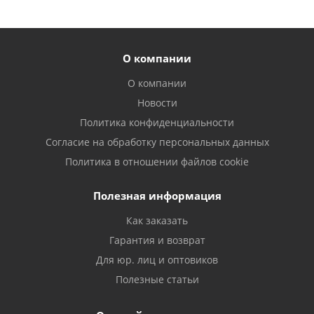
О компании
О компании
Новости
Политика конфиденциальности
Согласие на обработку персональных данных
Политика в отношении файлов cookie
Полезная информация
Как заказать
Гарантия и возврат
Для юр. лиц и оптовиков
Полезные статьи