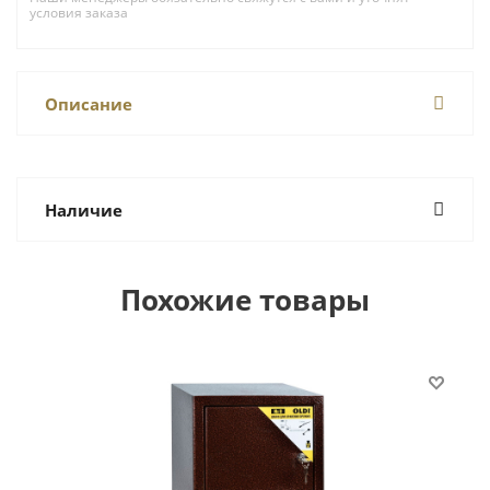
условия заказа
Описание
Наличие
Похожие товары