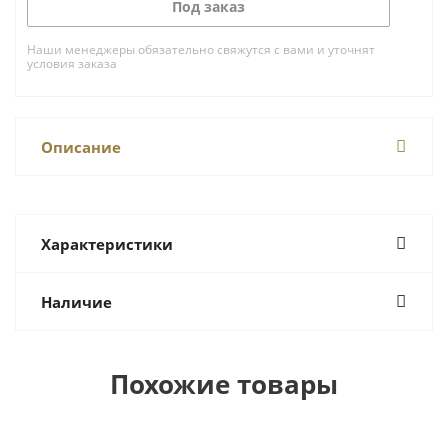
Под заказ
Наши менеджеры обязательно свяжутся с вами и уточнят
условия заказа
Описание
Характеристики
Наличие
Похожие товары