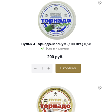
Пульки Торнадо-Магнум (100 шт.) 0,58
Есть в наличии
200
руб.
В корзину