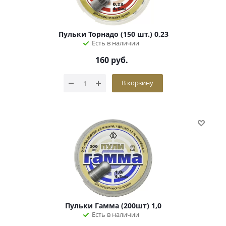
Пульки Торнадо (150 шт.) 0,23
Есть в наличии
160
руб.
В корзину
Пульки Гамма (200шт) 1,0
Есть в наличии