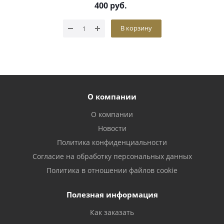
400
руб.
В корзину
О компании
О компании
Новости
Политика конфиденциальности
Согласие на обработку персональных данных
Политика в отношении файлов cookie
Полезная информация
Как заказать