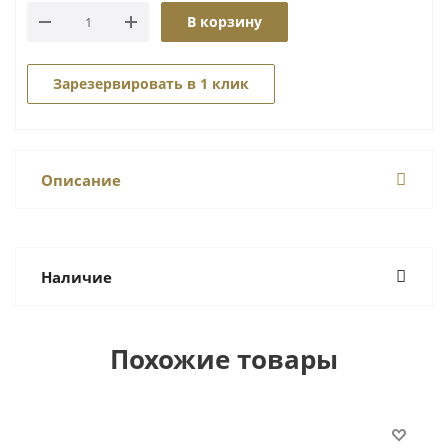
В корзину
Зарезервировать в 1 клик
Описание
Наличие
Похожие товары