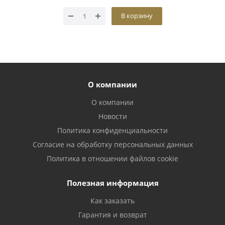
В корзину
О компании
О компании
Новости
Политика конфиденциальности
Согласие на обработку персональных данных
Политика в отношении файлов cookie
Полезная информация
Как заказать
Гарантия и возврат