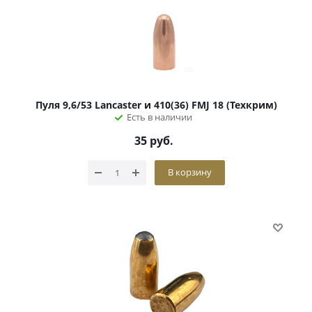
Пуля 9,6/53 Lancaster и 410(36) FMJ 18 (Техкрим)
Есть в наличии
35
руб.
В корзину