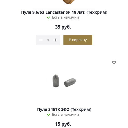
Пуля 9,6/53 Lancaster SP 18 лат. (Техкрим)
Есть в наличии
35
руб.
В корзину
Пуля 345TK ЭКО (Техкрим)
Есть в наличии
15
руб.