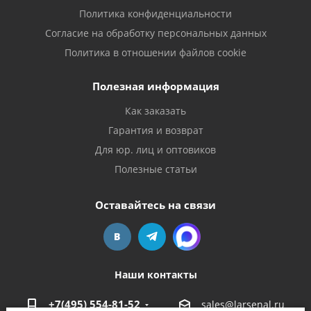
Политика конфиденциальности
Согласие на обработку персональных данных
Политика в отношении файлов cookie
Полезная информация
Как заказать
Гарантия и возврат
Для юр. лиц и оптовиков
Полезные статьи
Оставайтесь на связи
Наши контакты
+7(495) 554-81-52
sales@larsenal.ru