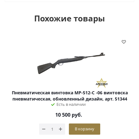
Похожие товары
Пневматическая винтовка МР-512-С -06 винтовска
пневматическая, обновленный дизайн, арт. 51344
Есть в наличии
10 500
руб.
В корзину