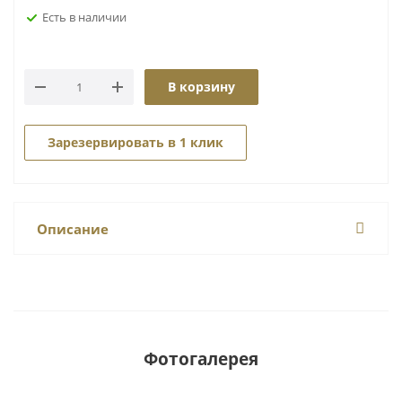
Есть в наличии
В корзину
Зарезервировать в 1 клик
Описание
Фотогалерея