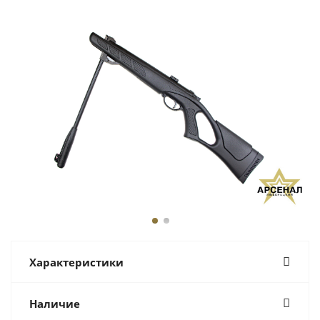
Характеристики
Наличие