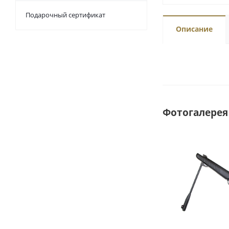
Подарочный сертификат
Описание
Фотогалерея