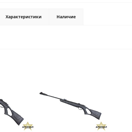
Характеристики
Наличие