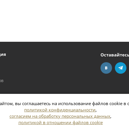
ция
Оставайтесь
ов
айтом, вы соглашаетесь на использование файлов cookie в 
политикой конфиденциальности
,
согласием на обработку персональных данных
,
политикой в отношении файлов cookie