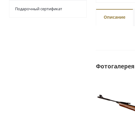
Подарочный сертификат
Описание
Фотогалерея