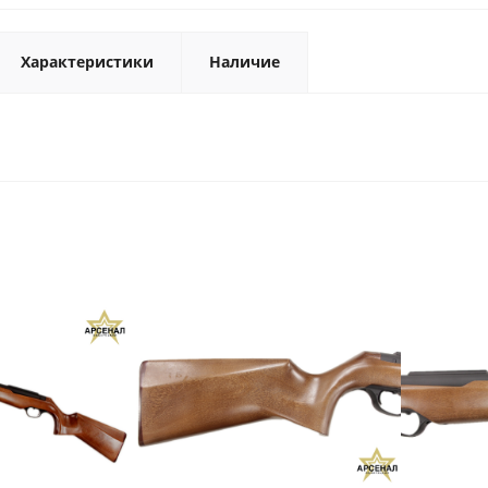
Характеристики
Наличие