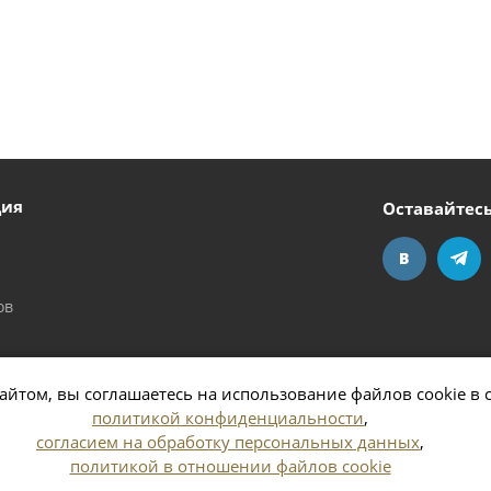
ция
Оставайтесь
ов
айтом, вы соглашаетесь на использование файлов cookie в 
политикой конфиденциальности
,
согласием на обработку персональных данных
,
политикой в отношении файлов cookie