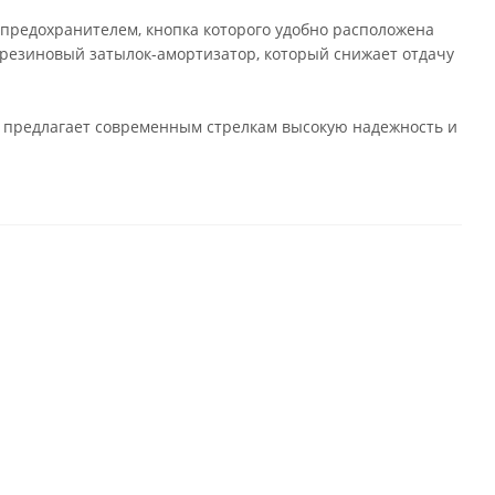
предохранителем, кнопка которого удобно расположена
 резиновый затылок-амортизатор, который снижает отдачу
и предлагает современным стрелкам высокую надежность и