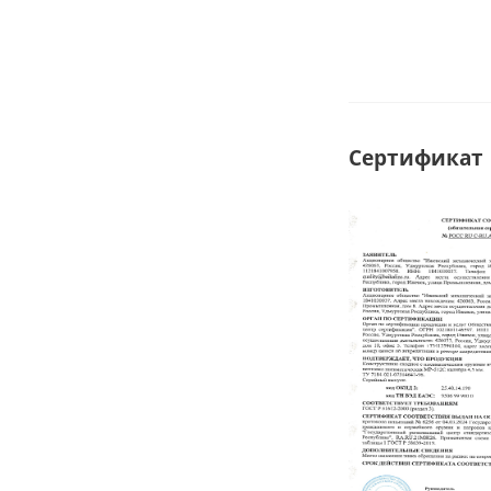
Сертификат