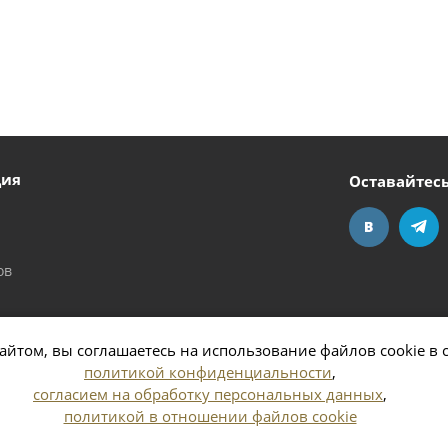
ция
Оставайтесь
ов
айтом, вы соглашаетесь на использование файлов cookie в 
политикой конфиденциальности
,
согласием на обработку персональных данных
,
политикой в отношении файлов cookie