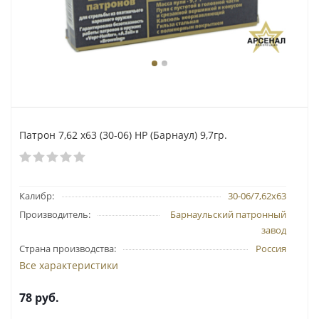
Патрон 7,62 х63 (30-06) HP (Барнаул) 9,7гр.
Калибр:
30-06/7,62х63
Производитель:
Барнаульский патронный
завод
Страна производства:
Россия
Все характеристики
78
руб.