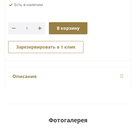
Есть в наличии
В корзину
Зарезервировать в 1 клик
Описание
Фотогалерея