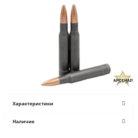
Характеристики
Наличие