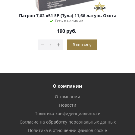
Патрон 7,62 х51 SP (Тула) 11,66 латунь Охота
Есть в наличии
190
руб.
В корзину
О компании
О компании
Новости
Политика конфиденциальности
Согласие на обработку персональных данных
Политика в отношении файлов cookie