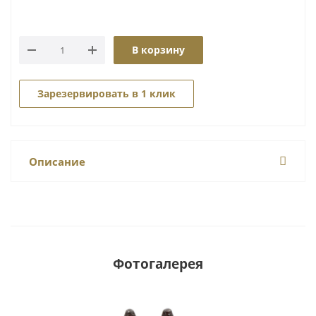
В корзину
Зарезервировать в 1 клик
Описание
Фотогалерея