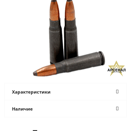
Характеристики
Наличие