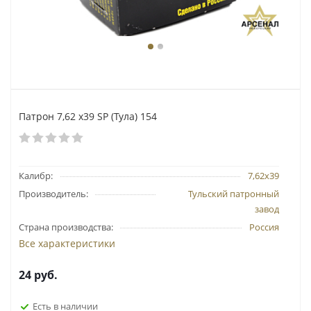
Патрон 7,62 х39 SP (Тула) 154
Калибр:
7,62х39
Производитель:
Тульский патронный
завод
Страна производства:
Россия
Все характеристики
24
руб.
Есть в наличии