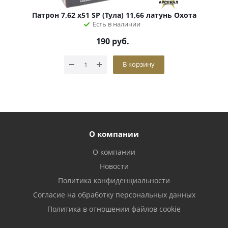
Патрон 7,62 х51 SP (Тула) 11,66 латунь Охота
Есть в наличии
190
руб.
В корзину
О компании
О компании
Новости
Политика конфиденциальности
Согласие на обработку персональных данных
Политика в отношении файлов cookie