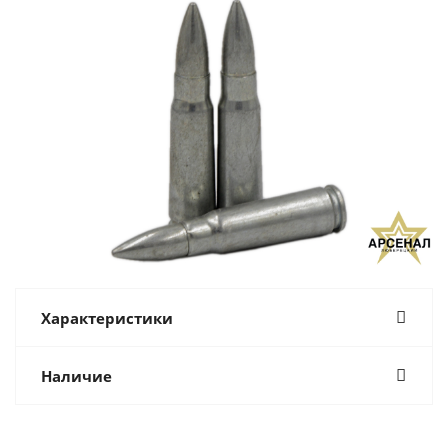
Характеристики
Наличие