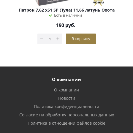
Патрон 7,62 х51 SP (Тула) 11,66 латунь Охота
Есть в наличии
190
руб.
В корзину
О компании
О компании
Новости
Политика конфиденциальности
Согласие на обработку персональных данных
Политика в отношении файлов cookie