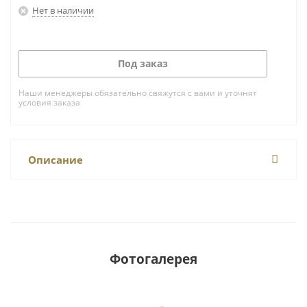
Нет в наличии
Под заказ
Наши менеджеры обязательно свяжутся с вами и уточнят
условия заказа
Описание
Фотогалерея