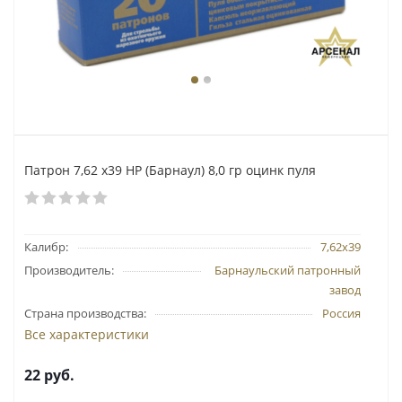
Патрон 7,62 х39 HP (Барнаул) 8,0 гр оцинк пуля
Калибр:
7,62х39
Производитель:
Барнаульский патронный
завод
Страна производства:
Россия
Все характеристики
22
руб.