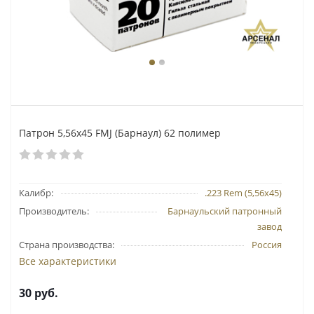
Патрон 5,56х45 FMJ (Барнаул) 62 полимер
Калибр:
.223 Rem (5,56х45)
Производитель:
Барнаульский патронный
завод
Страна производства:
Россия
Все характеристики
30
руб.