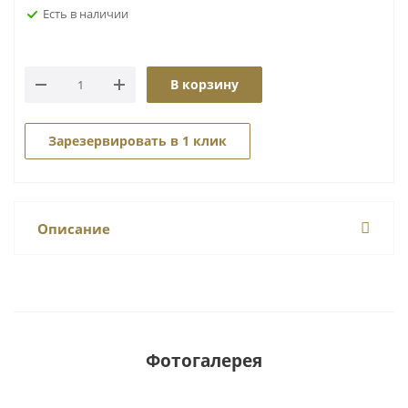
Есть в наличии
В корзину
Зарезервировать в 1 клик
Описание
Фотогалерея