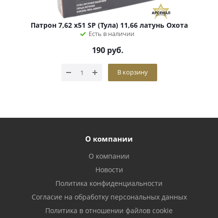
Патрон 7,62 х51 SP (Тула) 11,66 латунь Охота
Есть в наличии
190
руб.
В корзину
О компании
О компании
Новости
Политика конфиденциальности
Согласие на обработку персональных данных
Политика в отношении файлов cookie