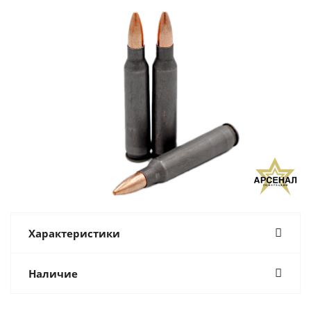
Характеристики
Наличие