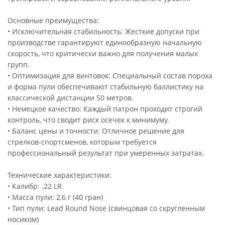
Основные преимущества:
• Исключительная стабильность: Жесткие допуски при
производстве гарантируют единообразную начальную
скорость, что критически важно для получения малых
групп.
• Оптимизация для винтовок: Специальный состав пороха
и форма пули обеспечивают стабильную баллистику на
классической дистанции 50 метров.
• Немецкое качество: Каждый патрон проходит строгий
контроль, что сводит риск осечек к минимуму.
• Баланс цены и точности: Отличное решение для
стрелков-спортсменов, которым требуется
профессиональный результат при умеренных затратах.
Технические характеристики:
• Калибр: .22 LR
• Масса пули: 2,6 г (40 гран)
• Тип пули: Lead Round Nose (свинцовая со скругленным
носиком)