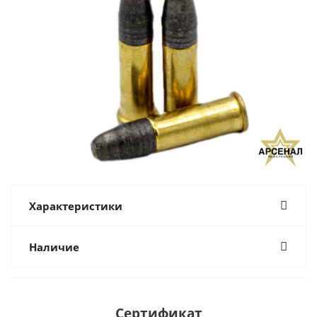
Характеристики
Наличие
Сертификат