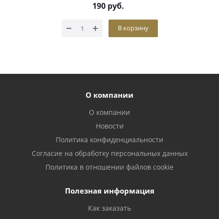
190
руб.
В корзину
О компании
О компании
Новости
Политика конфиденциальности
Согласие на обработку персональных данных
Политика в отношении файлов cookie
Полезная информация
Как заказать