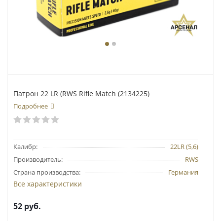
Патрон 22 LR (RWS Rifle Match (2134225)
Подробнее
Калибр:
22LR (5,6)
Производитель:
RWS
Страна производства:
Германия
Все характеристики
52
руб.