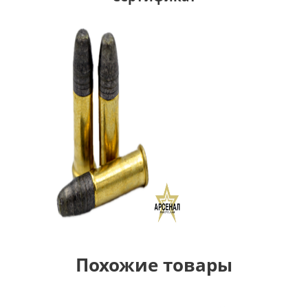
Похожие товары