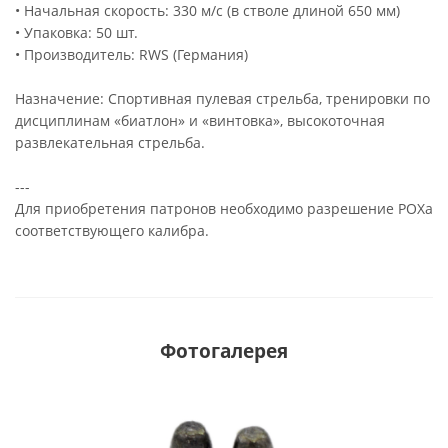
• Начальная скорость: 330 м/с (в стволе длиной 650 мм)
• Упаковка: 50 шт.
• Производитель: RWS (Германия)
Назначение: Спортивная пулевая стрельба, тренировки по
дисциплинам «биатлон» и «винтовка», высокоточная
развлекательная стрельба.
---
Для приобретения патронов необходимо разрешение РОХа
соответствующего калибра.
Фотогалерея