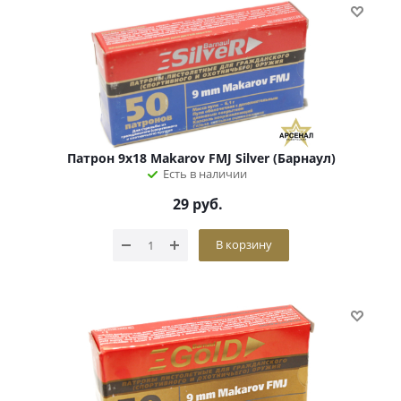
Патрон 9х18 Makarov FMJ Silver (Барнаул)
Есть в наличии
29
руб.
В корзину