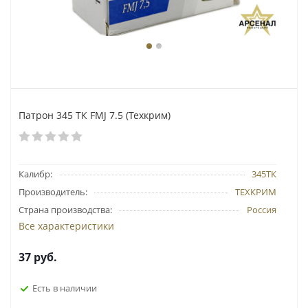
Патрон 345 ТК FMJ 7.5 (Техкрим)
Калибр:
345ТК
Производитель:
ТЕХКРИМ
Страна производства:
Россия
Все характеристики
37
руб.
Есть в наличии