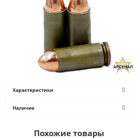
Характеристики
Наличие
Похожие товары