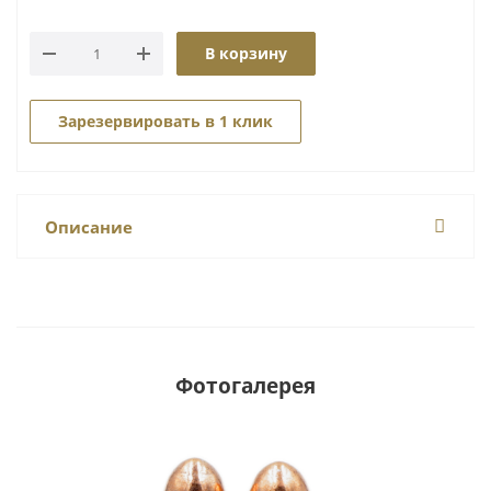
В корзину
Зарезервировать в 1 клик
Описание
Фотогалерея