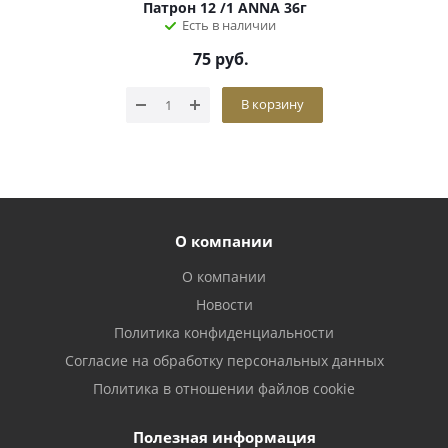
Патрон 12 /1 ANNA 36г
Есть в наличии
75
руб.
В корзину
О компании
О компании
Новости
Политика конфиденциальности
Согласие на обработку персональных данных
Политика в отношении файлов cookie
Полезная информация