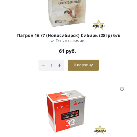
Патрон 16 /7 (Новосибирск) Сибирь (28гр) б/к
Есть в наличии
61
руб.
В корзину