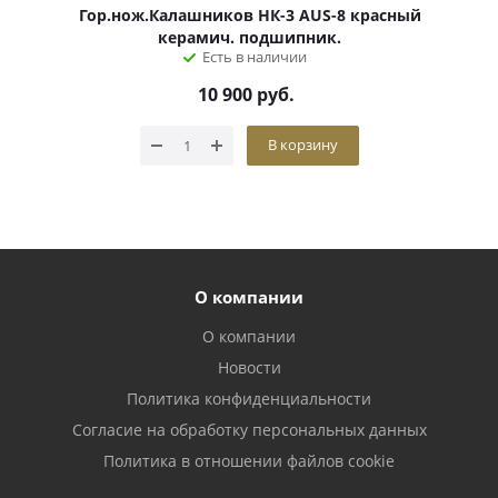
Гор.нож.Калашников НК-3 AUS-8 красный
керамич. подшипник.
Есть в наличии
10 900
руб.
В корзину
О компании
О компании
Новости
Политика конфиденциальности
Согласие на обработку персональных данных
Политика в отношении файлов cookie