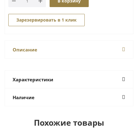
В корзину
Зарезервировать в 1 клик
Описание
Характеристики
Наличие
Похожие товары