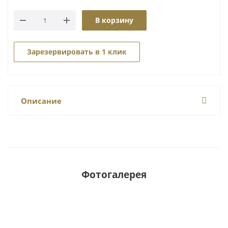
В корзину
Зарезервировать в 1 клик
Описание
Фотогалерея