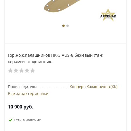
Гор.нож.Калашников НК-3 AUS-8 бежевый (тан)
керамич. подшипник.
Производитель:
Концерн Калашников (КК)
Все характеристики
10 900
руб.
Есть в наличии