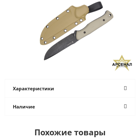
Характеристики
Наличие
Похожие товары