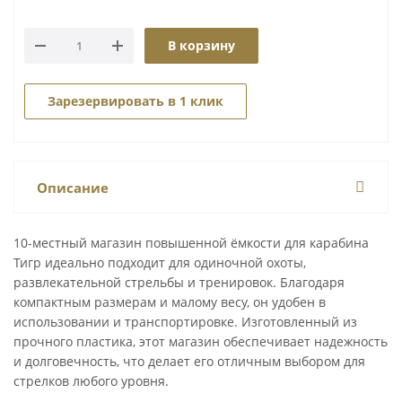
В корзину
Зарезервировать в 1 клик
Описание
10-местный магазин повышенной ёмкости для карабина
Тигр идеально подходит для одиночной охоты,
развлекательной стрельбы и тренировок. Благодаря
компактным размерам и малому весу, он удобен в
использовании и транспортировке. Изготовленный из
прочного пластика, этот магазин обеспечивает надежность
и долговечность, что делает его отличным выбором для
стрелков любого уровня.