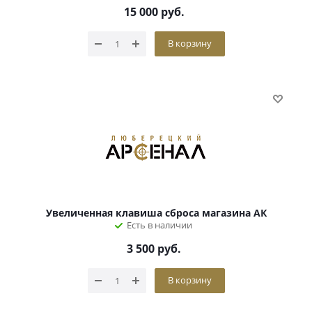
15 000
руб.
В корзину
Увеличенная клавиша сброса магазина АК
Есть в наличии
3 500
руб.
В корзину