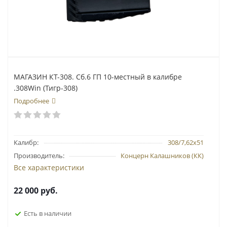
МАГАЗИН КТ-308. Сб.6 ГП 10-местный в калибре
.308Win (Тигр-308)
Подробнее
Калибр:
308/7,62х51
Производитель:
Концерн Калашников (КК)
Все характеристики
22 000
руб.
Есть в наличии