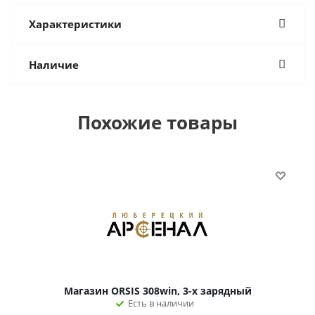
Характеристики
Наличие
Похожие товары
Магазин ORSIS 308win, 3-х зарядный
Есть в наличии