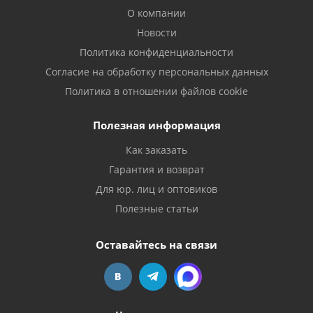
О компании
Новости
Политика конфиденциальности
Согласие на обработку персональных данных
Политика в отношении файлов cookie
Полезная информация
Как заказать
Гарантия и возврат
Для юр. лиц и оптовиков
Полезные статьи
Оставайтесь на связи