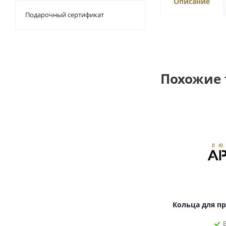
Описание
Подарочный сертификат
Похожие
Кольца для п