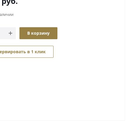
руб.
наличии
В корзину
ервировать в 1 клик