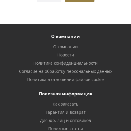
О компании
О компании
Новости
Политика конфиденциальности
Согласие на обработку персональных данных
Политика в отношении файлов cookie
Полезная информация
Как заказать
Гарантия и возврат
Для юр. лиц и оптовиков
Полезные статьи