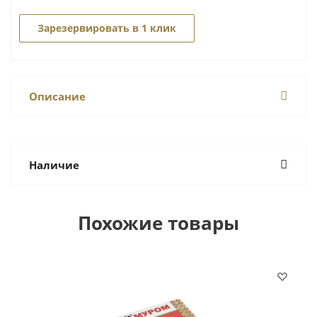
Зарезервировать в 1 клик
Описание
Наличие
Похожие товары