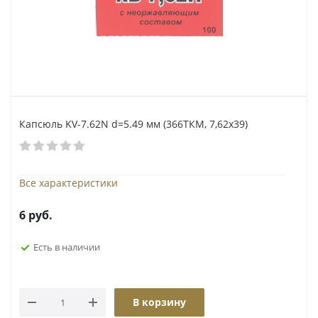
Капсюль KV-7.62N d=5.49 мм (366ТКМ, 7,62х39)
Все характеристики
6
руб.
Есть в наличии
В корзину