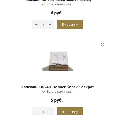
Есть в наличии
6
руб.
В корзину
Капсюль КВ-24Н Новосибирск "Искра"
Есть в наличии
5
руб.
В корзину