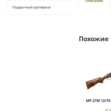
Описание
Подарочный сертификат
Похожие
МР-27М 12/76