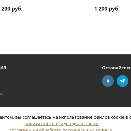
 200
руб.
1 200
руб.
ция
Оставайтесь
ов
айтом, вы соглашаетесь на использование файлов cookie в 
политикой конфиденциальности
,
согласием на обработку персональных данных
,