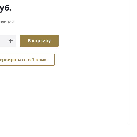
уб.
наличии
В корзину
ервировать в 1 клик