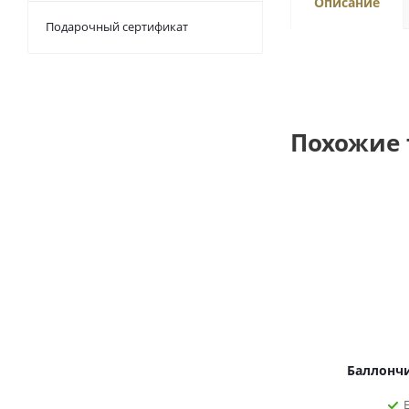
Описание
Подарочный сертификат
Похожие
Баллончи