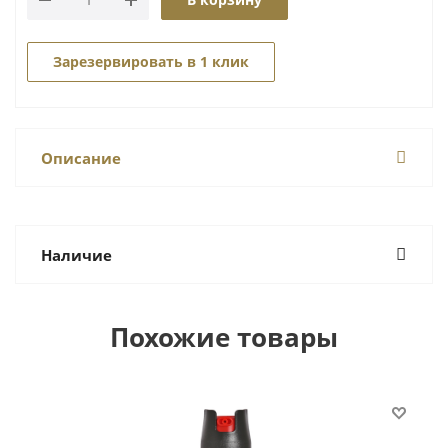
Зарезервировать в 1 клик
Описание
Наличие
Похожие товары