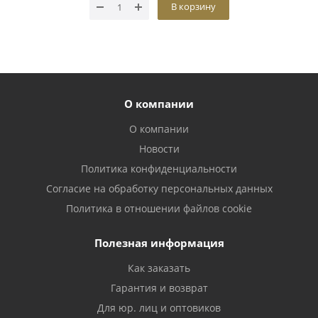
В корзину
О компании
О компании
Новости
Политика конфиденциальности
Согласие на обработку персональных данных
Политика в отношении файлов cookie
Полезная информация
Как заказать
Гарантия и возврат
Для юр. лиц и оптовиков