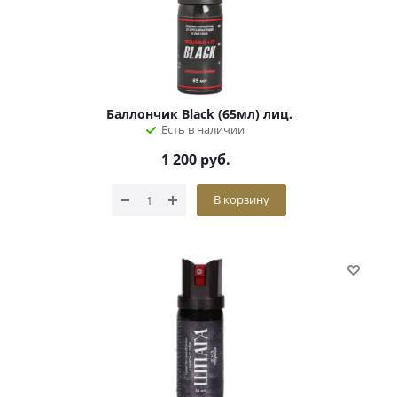
Баллончик Black (65мл) лиц.
Есть в наличии
1 200
руб.
В корзину