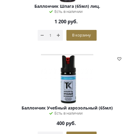
Баллончик Шпага (65мл) лиц.
Есть в наличии
1 200
руб.
В корзину
Баллончик Учебный аэрозольный (65мл)
Есть в наличии
400
руб.