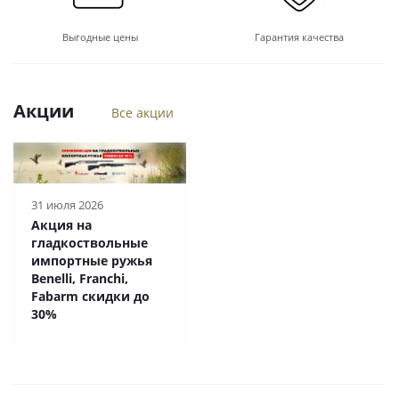
Выгодные цены
Гарантия качества
Акции
Все акции
31 июля 2026
Акция на
гладкоствольные
импортные ружья
Benelli, Franchi,
Fabarm cкидки до
30%