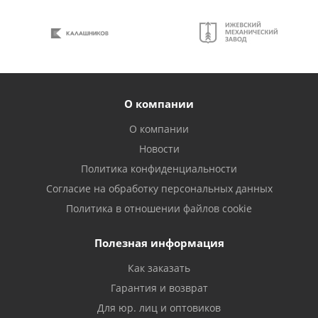
О компании
О компании
Новости
Политика конфиденциальности
Согласие на обработку персональных данных
Политика в отношении файлов cookie
Полезная информация
Как заказать
Гарантия и возврат
Для юр. лиц и оптовиков