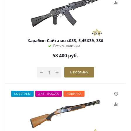
Карабин Сайга исп.033, 5,45Х39, 336
Есть в наличии
58 400
руб.
В корзину
СОВЕТУЕМ
ХИТ ПРОДАЖ
НОВИНКА