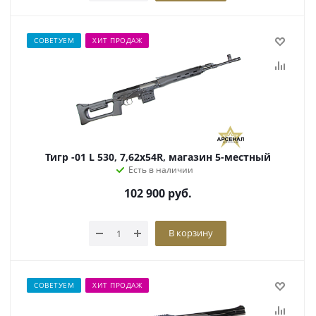
СОВЕТУЕМ
ХИТ ПРОДАЖ
Тигр -01 L 530, 7,62x54R, магазин 5-местный
Есть в наличии
102 900
руб.
В корзину
СОВЕТУЕМ
ХИТ ПРОДАЖ