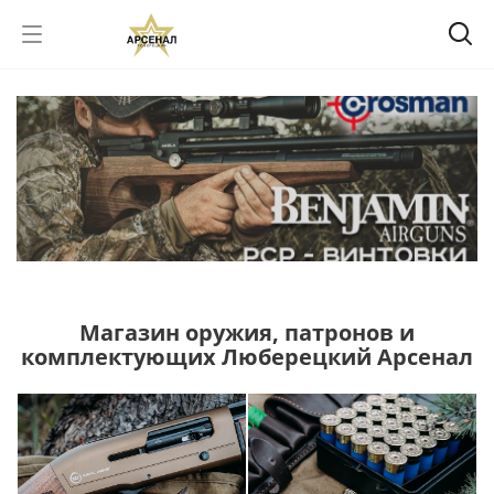
Магазин оружия, патронов и
комплектующих Люберецкий Арсенал